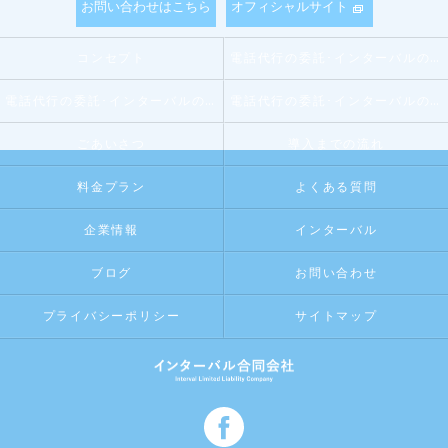
お問い合わせはこちら
オフィシャルサイト
コンセプト
電話代行の委託･インターバルの口コミ情報
電話代行の委託･インターバルの評判
電話代行の委託･インターバルのお客様の声
ごあいさつ
導入までの流れ
料金プラン
よくある質問
企業情報
インターバル
ブログ
お問い合わせ
プライバシーポリシー
サイトマップ