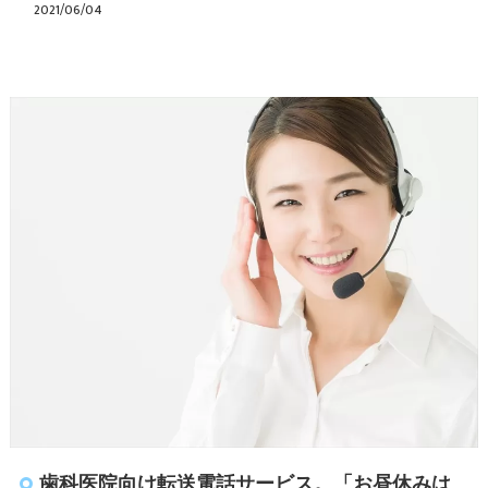
2021/06/04
歯科医院向け転送電話サービス。「お昼休みは