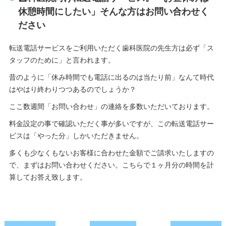
休憩時間にしたい」そんな方はお問い合わせく
ださい
転送電話サービスをご利用いただく歯科医院の先生方は必ず「ス
タッフのために」と言われます。
昔のように「休み時間でも電話に出るのは当たり前」なんて時代
はやはり終わりつつあるのでしょうか？
ここ数週間「お問い合わせ」の連絡を多数いただいております。
料金設定の事で確認いただく事が多いですが、この転送電話サー
ビスは「やった分」しかいただきません。
多くも少なくもないお客様に合わせた金額でご請求いたしますの
で、まずはお問い合わせください。こちらで１ヶ月分の時間を計
算してお答え致します。