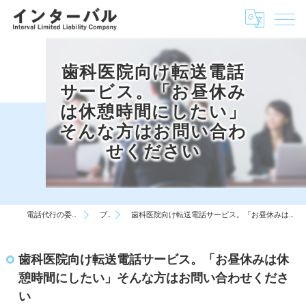
歯科医院向け転送電話
サービス。「お昼休み
は休憩時間にしたい」
そんな方はお問い合わ
せください
電話代行の委託はインターバル
ブログ
歯科医院向け転送電話サービス。「お昼休みは休憩時間にしたい」そんな方はお問い合わせください
歯科医院向け転送電話サービス。「お昼休みは休
憩時間にしたい」そんな方はお問い合わせくださ
い