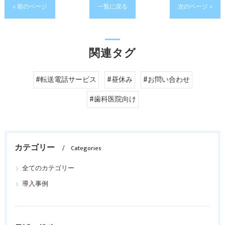
< 前のページ
一覧に戻る
次のページ >
関連タグ
#転送電話サービス
#昼休み
#お問い合わせ
#歯科医院向け
カテゴリー
Categories
全てのカテゴリー
導入事例