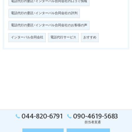
電話代行の委託･インターバル合同会社の口コミ情報
電話代行の委託･インターバル合同会社の評判
電話代行の委託･インターバル合同会社のお客様の声
インターバル合同会社
電話代行サービス
おすすめ
044-820-6791
090-4619-5683
担当者直通