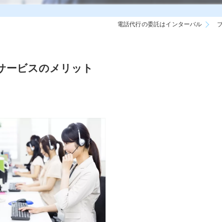
電話代行の委託はインターバル
サービスのメリット