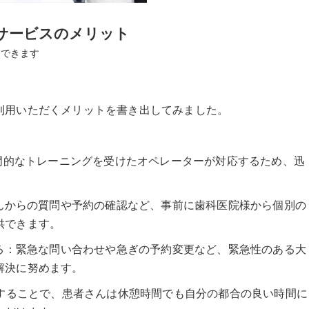
サービスのメリット
けできます
利用いただくメリットを書き出してみました。
専門的なトレーニングを受けたオペレーターが対応するため、迅
さんからの質問や予約の確認など、事前に歯科医院様から個別の
供できます。
れる：緊急な問い合わせや急ぎの予約変更など、緊急性のある大
解決に努めます。
用することで、患者さんは休憩時間でも自分の都合の良い時間に