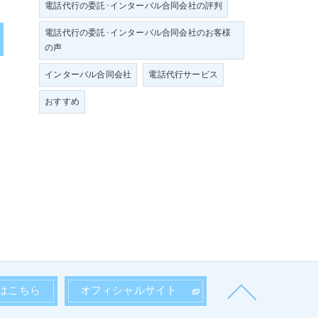
電話代行の委託･インターバル合同会社の評判
電話代行の委託･インターバル合同会社のお客様
の声
インターバル合同会社
電話代行サービス
おすすめ
はこちら
オフィシャルサイト