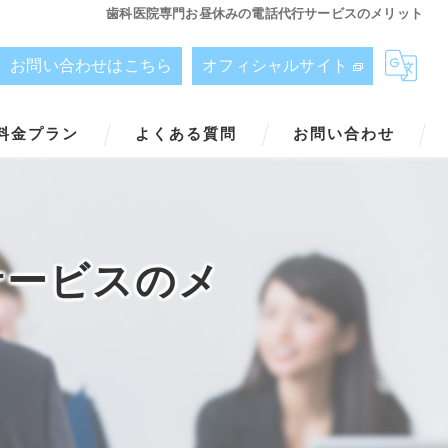
歯科医院専門お昼休みの電話代行サービスのメリット
お問い合わせはこちら
オフィシャルサイト
料金プラン
よくある質問
お問い合わせ
サービスのメ