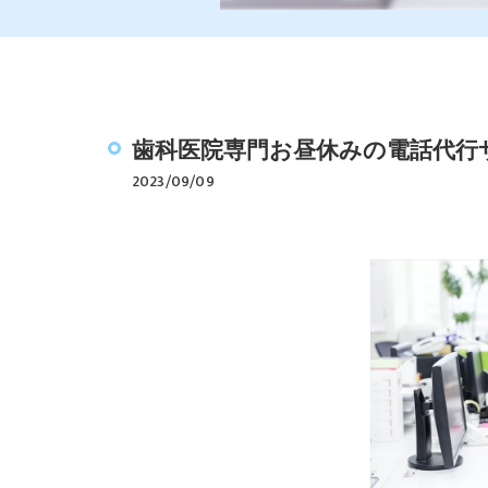
歯科医院専門お昼休みの電話代行
2023/09/09