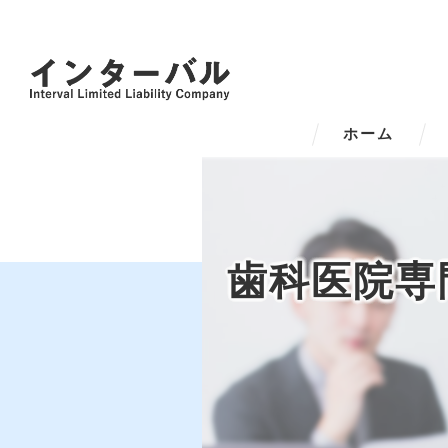
ホーム
歯科医院専