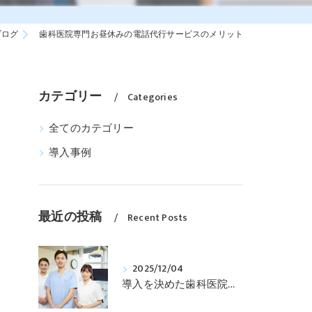
ブログ
歯科医院専門お昼休みの電話代行サービスのメリット
カテゴリー
Categories
全てのカテゴリー
導入事例
最近の投稿
Recent Posts
2025/12/04
導入を決めた歯科医院様の導入までのプロセスを紹介します