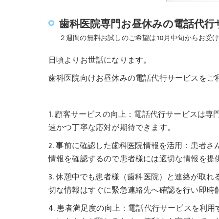
歯科医院専門お昼休みの電話代行
２週間の無料お試しのご希望は10月中旬からお受
日頃よりお世話になります。
歯科医院向けお昼休みの電話代行サービスをご
1. 顧客サービスの向上：電話代行サービスは
速かつ丁寧な応対が期待できます。
2. 事前に確認した歯科医院情報を活用：患者
情報を確認するので患者様には適切な情報を提
3. 休憩中でも患者様（歯科医院）と連絡が取
切な情報はすぐに緊急連絡先へ確認を行い即時
4. 患者満足度の向上：電話代行サービスを利