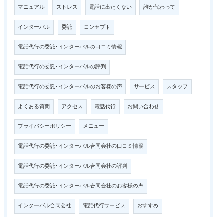
マニュアル
ストレス
電話に出たくない
誰か代わって
インターバル
委託
コンセプト
電話代行の委託･インターバルの口コミ情報
電話代行の委託･インターバルの評判
電話代行の委託･インターバルのお客様の声
サービス
スタッフ
よくある質問
アクセス
電話代行
お問い合わせ
プライバシーポリシー
メニュー
電話代行の委託･インターバル合同会社の口コミ情報
電話代行の委託･インターバル合同会社の評判
電話代行の委託･インターバル合同会社のお客様の声
インターバル合同会社
電話代行サービス
おすすめ