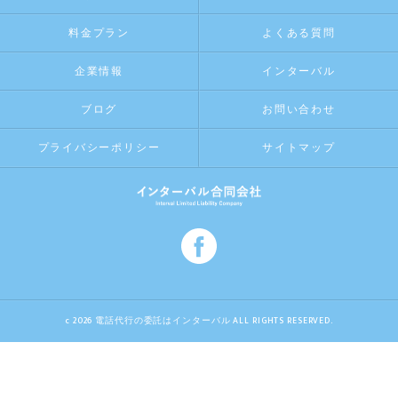
料金プラン
よくある質問
企業情報
インターバル
ブログ
お問い合わせ
プライバシーポリシー
サイトマップ
c 2026 電話代行の委託はインターバル ALL RIGHTS RESERVED.