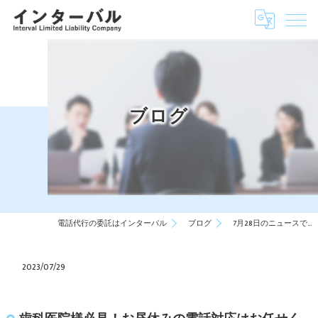
ブログ
電話代行の委託はインターバル
ブログ
7月28日のニュースで…
2023/07/29