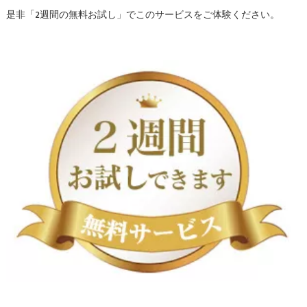
是非「2週間の無料お試し」でこのサービスをご体験ください。