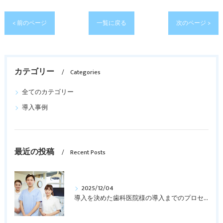
< 前のページ
一覧に戻る
次のページ >
カテゴリー
Categories
全てのカテゴリー
導入事例
最近の投稿
Recent Posts
2025/12/04
導入を決めた歯科医院様の導入までのプロセスを紹介します