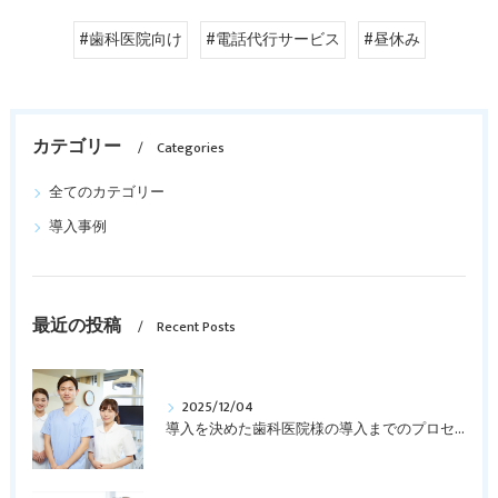
#歯科医院向け
#電話代行サービス
#昼休み
カテゴリー
Categories
全てのカテゴリー
導入事例
最近の投稿
Recent Posts
2025/12/04
導入を決めた歯科医院様の導入までのプロセスを紹介します