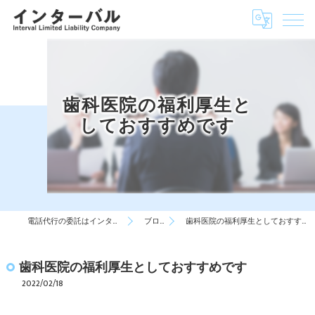
歯科医院の福利厚生と
しておすすめです
電話代行の委託はインターバル
ブログ
歯科医院の福利厚生としておすすめです
歯科医院の福利厚生としておすすめです
2022/02/18