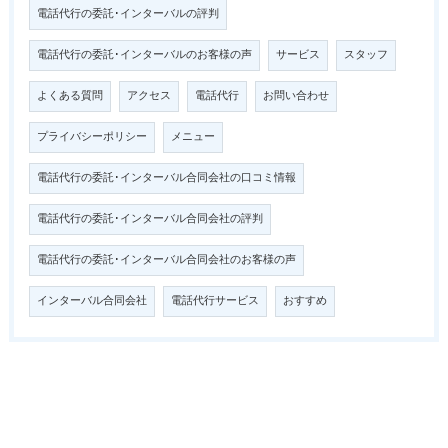
電話代行の委託･インターバルの評判
電話代行の委託･インターバルのお客様の声
サービス
スタッフ
よくある質問
アクセス
電話代行
お問い合わせ
プライバシーポリシー
メニュー
電話代行の委託･インターバル合同会社の口コミ情報
電話代行の委託･インターバル合同会社の評判
電話代行の委託･インターバル合同会社のお客様の声
インターバル合同会社
電話代行サービス
おすすめ