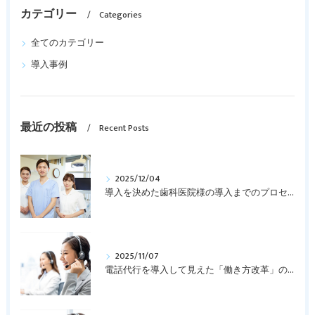
カテゴリー
Categories
全てのカテゴリー
導入事例
最近の投稿
Recent Posts
2025/12/04
導入を決めた歯科医院様の導入までのプロセスを紹介します
2025/11/07
電話代行を導入して見えた「働き方改革」の第一歩