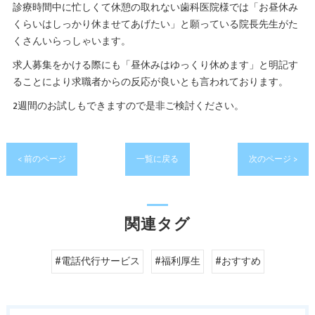
診療時間中に忙しくて休憩の取れない歯科医院様では「お昼休み
くらいはしっかり休ませてあげたい」と願っている院長先生がた
くさんいらっしゃいます。
求人募集をかける際にも「昼休みはゆっくり休めます」と明記す
ることにより求職者からの反応が良いとも言われております。
2週間のお試しもできますので是非ご検討ください。
< 前のページ
一覧に戻る
次のページ >
関連タグ
#電話代行サービス
#福利厚生
#おすすめ