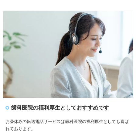
歯科医院の福利厚生としておすすめです
お昼休みの転送電話サービスは歯科医院の福利厚生としても喜ば
れております。