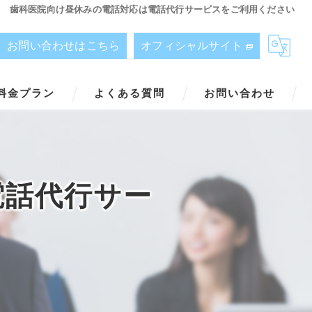
歯科医院向け昼休みの電話対応は電話代行サービスをご利用ください
お問い合わせはこちら
オフィシャルサイト
料金プラン
よくある質問
お問い合わせ
電話代行サー