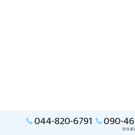
044-820-6791
090-46
担当者