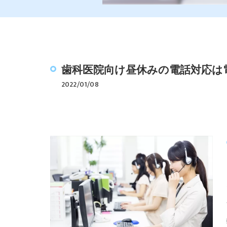
歯科医院向け昼休みの電話対応は
2022/01/08