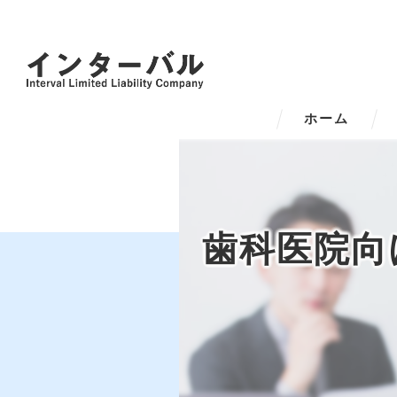
ホーム
歯科医院向