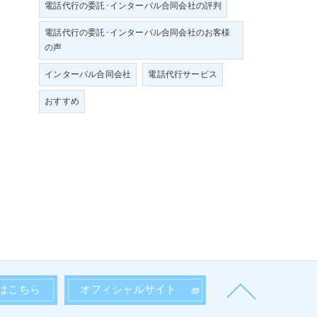
電話代行の委託･インターバル合同会社の評判
電話代行の委託･インターバル合同会社のお客様
の声
インターバル合同会社
電話代行サービス
おすすめ
はこちら
オフィシャルサイト