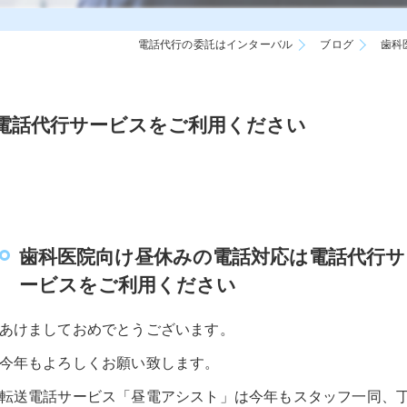
電話代行の委託はインターバル
ブログ
歯科
電話代行サービスをご利用ください
歯科医院向け昼休みの電話対応は電話代行サ
ービスをご利用ください
あけましておめでとうございます。
今年もよろしくお願い致します。
転送電話サービス「昼電アシスト」は今年もスタッフ一同、