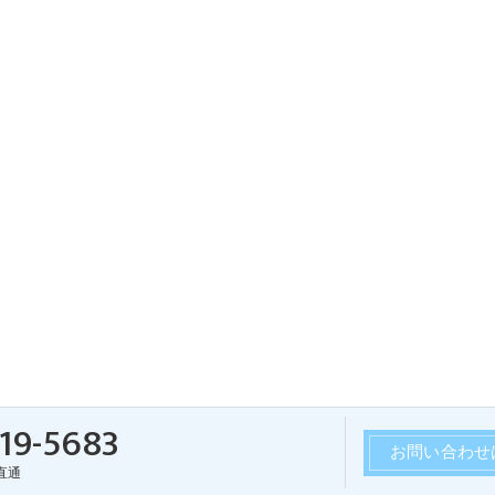
19-5683
お問い合わせ
直通