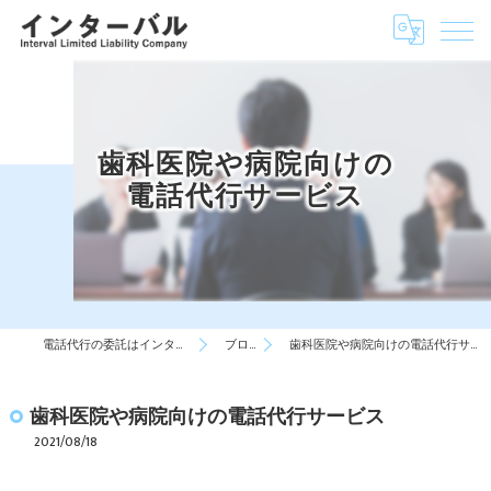
歯科医院や病院向けの
電話代行サービス
電話代行の委託はインターバル
ブログ
歯科医院や病院向けの電話代行サービス
歯科医院や病院向けの電話代行サービス
2021/08/18