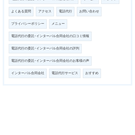
よくある質問
アクセス
電話代行
お問い合わせ
プライバシーポリシー
メニュー
電話代行の委託･インターバル合同会社の口コミ情報
電話代行の委託･インターバル合同会社の評判
電話代行の委託･インターバル合同会社のお客様の声
インターバル合同会社
電話代行サービス
おすすめ