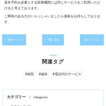
基本予約を必要とする医療機関には同じサービスをご利用いただ
けると考えております。
ご興味のある方がいらっしゃいましたら連絡をお待ちしておりま
す。
< 前のページ
一覧に戻る
次のページ >
関連タグ
#病院
#歯科
#電話代行サービス
カテゴリー
Categories