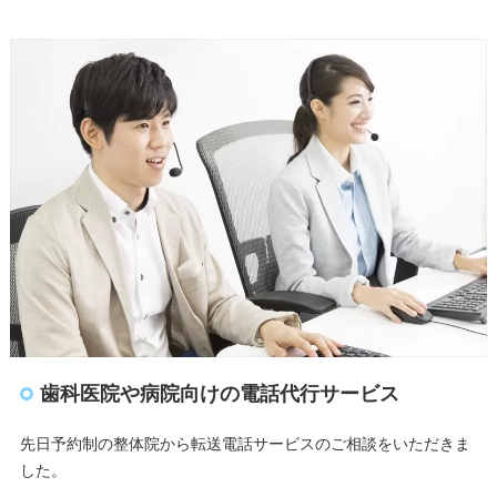
歯科医院や病院向けの電話代行サービス
先日予約制の整体院から転送電話サービスのご相談をいただきま
した。